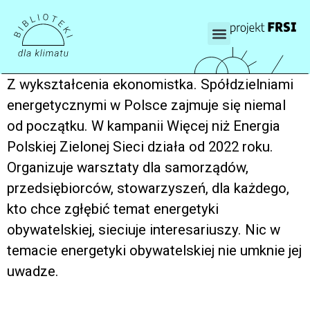
Z wykształcenia ekonomistka. Spółdzielniami
energetycznymi w Polsce zajmuje się niemal
od początku. W kampanii Więcej niż Energia
Polskiej Zielonej Sieci działa od 2022 roku.
Organizuje warsztaty dla samorządów,
przedsiębiorców, stowarzyszeń, dla każdego,
kto chce zgłębić temat energetyki
obywatelskiej, sieciuje interesariuszy. Nic w
temacie energetyki obywatelskiej nie umknie jej
uwadze.