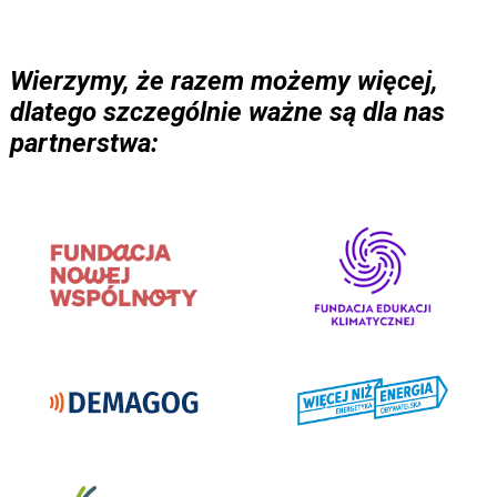
Wierzymy, że razem możemy więcej,
dlatego szczególnie ważne są dla nas
partnerstwa: