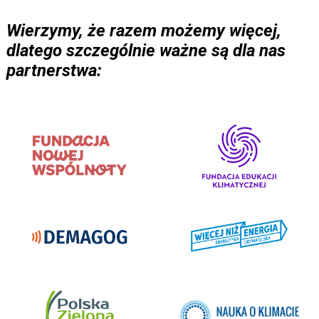
Wierzymy, że razem możemy więcej,
dlatego szczególnie ważne są dla nas
partnerstwa: