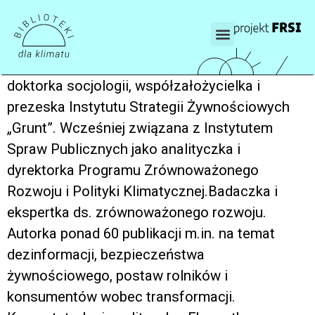
doktorka socjologii, współzałożycielka i
prezeska Instytutu Strategii Żywnościowych
„Grunt”. Wcześniej związana z Instytutem
Spraw Publicznych jako analityczka i
dyrektorka Programu Zrównoważonego
Rozwoju i Polityki Klimatycznej.Badaczka i
ekspertka ds. zrównoważonego rozwoju.
Autorka ponad 60 publikacji m.in. na temat
dezinformacji, bezpieczeństwa
żywnościowego, postaw rolników i
konsumentów wobec transformacji.