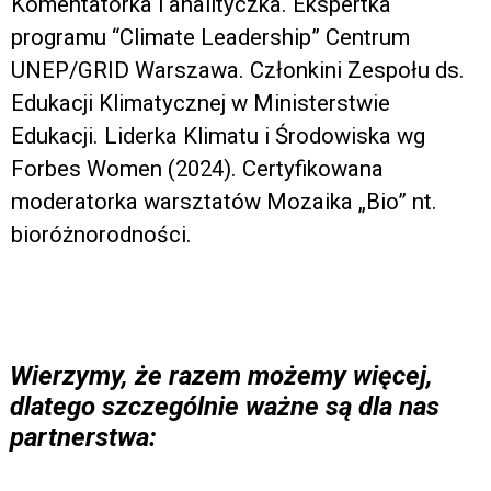
Komentatorka i analityczka. Ekspertka
programu “Climate Leadership” Centrum
UNEP/GRID Warszawa. Członkini Zespołu ds.
Edukacji Klimatycznej w Ministerstwie
Edukacji. Liderka Klimatu i Środowiska wg
Forbes Women (2024). Certyfikowana
moderatorka warsztatów Mozaika „Bio” nt.
bioróżnorodności.
Wierzymy, że razem możemy więcej,
dlatego szczególnie ważne są dla nas
partnerstwa: