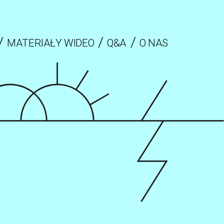
MATERIAŁY WIDEO
Q&A
O NAS