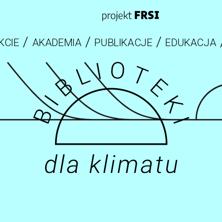
KCIE
AKADEMIA
PUBLIKACJE
EDUKACJA