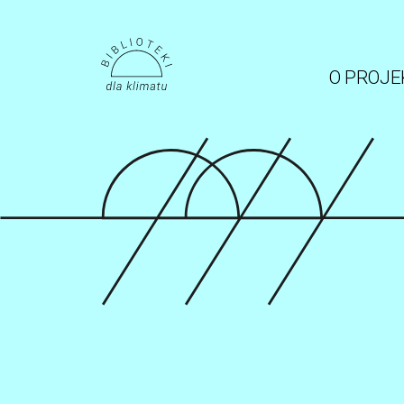
O PROJE