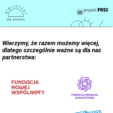
Wierzymy, że razem możemy więcej,
dlatego szczególnie ważne są dla nas
partnerstwa: