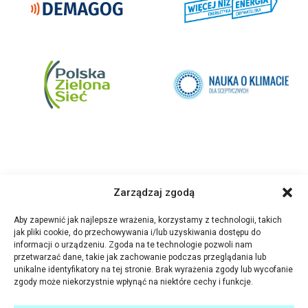
Zarządzaj zgodą
Aby zapewnić jak najlepsze wrażenia, korzystamy z technologii, takich
jak pliki cookie, do przechowywania i/lub uzyskiwania dostępu do
informacji o urządzeniu. Zgoda na te technologie pozwoli nam
przetwarzać dane, takie jak zachowanie podczas przeglądania lub
unikalne identyfikatory na tej stronie. Brak wyrażenia zgody lub wycofanie
zgody może niekorzystnie wpłynąć na niektóre cechy i funkcje.