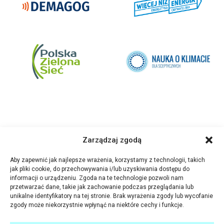
Zarządzaj zgodą
Aby zapewnić jak najlepsze wrażenia, korzystamy z technologii, takich
jak pliki cookie, do przechowywania i/lub uzyskiwania dostępu do
informacji o urządzeniu. Zgoda na te technologie pozwoli nam
przetwarzać dane, takie jak zachowanie podczas przeglądania lub
unikalne identyfikatory na tej stronie. Brak wyrażenia zgody lub wycofanie
zgody może niekorzystnie wpłynąć na niektóre cechy i funkcje.