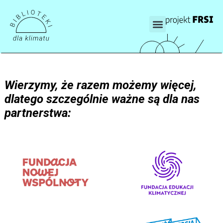
Wierzymy, że razem możemy więcej,
dlatego szczególnie ważne są dla nas
partnerstwa: