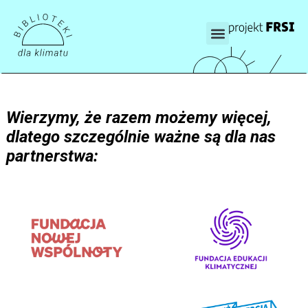
Wierzymy, że razem możemy więcej,
dlatego szczególnie ważne są dla nas
partnerstwa: