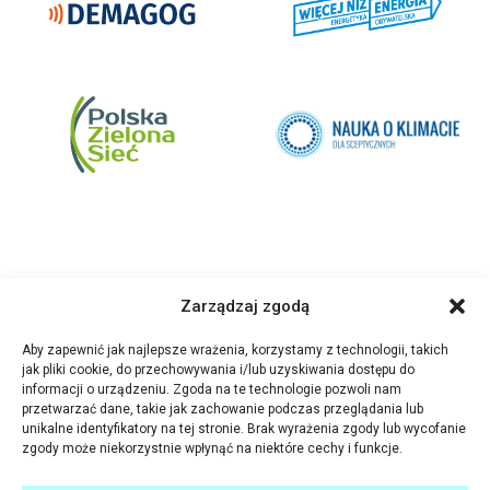
Zarządzaj zgodą
Aby zapewnić jak najlepsze wrażenia, korzystamy z technologii, takich
jak pliki cookie, do przechowywania i/lub uzyskiwania dostępu do
informacji o urządzeniu. Zgoda na te technologie pozwoli nam
przetwarzać dane, takie jak zachowanie podczas przeglądania lub
unikalne identyfikatory na tej stronie. Brak wyrażenia zgody lub wycofanie
zgody może niekorzystnie wpłynąć na niektóre cechy i funkcje.