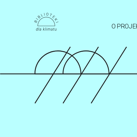
O PROJE