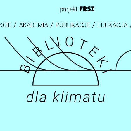
KCIE
AKADEMIA
PUBLIKACJE
EDUKACJA