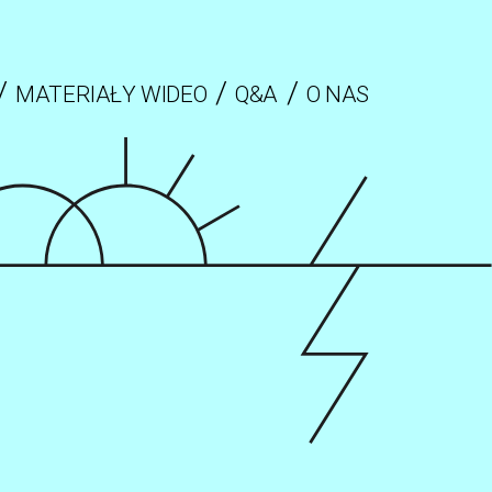
MATERIAŁY WIDEO
Q&A
O NAS