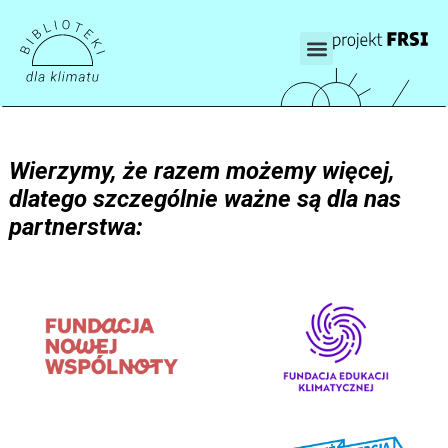
Wierzymy, że razem możemy więcej,
dlatego szczególnie ważne są dla nas
partnerstwa: