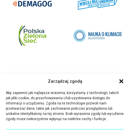
Zarządzaj zgodą
Aby zapewnić jak najlepsze wrażenia, korzystamy z technologii, takich
jak pliki cookie, do przechowywania i/lub uzyskiwania dostępu do
informacji o urządzeniu. Zgoda na te technologie pozwoli nam
przetwarzać dane, takie jak zachowanie podczas przeglądania lub
unikalne identyfikatory na tej stronie. Brak wyrażenia zgody lub wycofanie
zgody może niekorzystnie wpłynąć na niektóre cechy i funkcje.