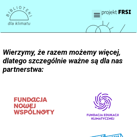
Wierzymy, że razem możemy więcej,
dlatego szczególnie ważne są dla nas
partnerstwa: