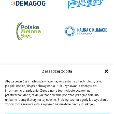
Zarządzaj zgodą
Aby zapewnić jak najlepsze wrażenia, korzystamy z technologii, takich
jak pliki cookie, do przechowywania i/lub uzyskiwania dostępu do
informacji o urządzeniu. Zgoda na te technologie pozwoli nam
przetwarzać dane, takie jak zachowanie podczas przeglądania lub
unikalne identyfikatory na tej stronie. Brak wyrażenia zgody lub wycofanie
zgody może niekorzystnie wpłynąć na niektóre cechy i funkcje.