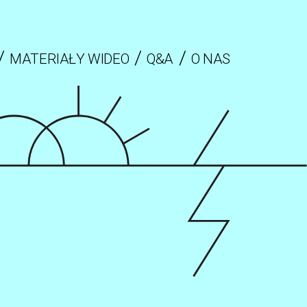
MATERIAŁY WIDEO
Q&A
O NAS