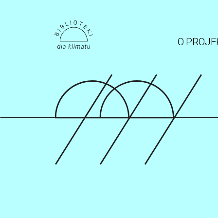
O PROJE