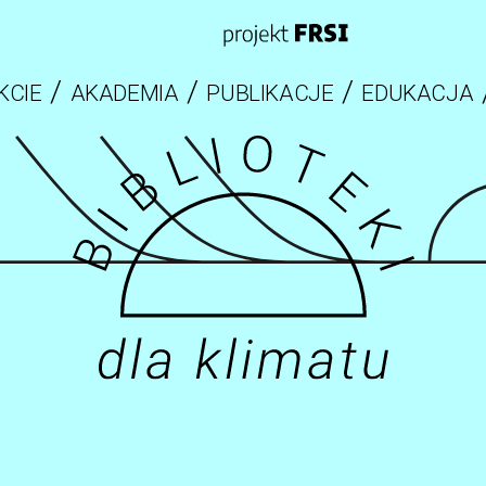
KCIE
AKADEMIA
PUBLIKACJE
EDUKACJA