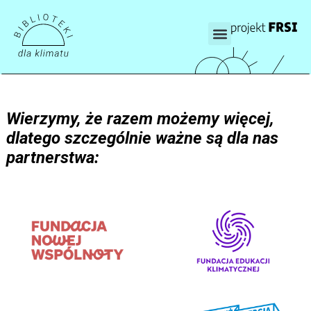
Wierzymy, że razem możemy więcej,
dlatego szczególnie ważne są dla nas
partnerstwa: