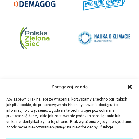
Zarządzaj zgodą
Aby zapewnić jak najlepsze wrażenia, korzystamy z technologii, takich
jak pliki cookie, do przechowywania i/lub uzyskiwania dostępu do
informacji o urządzeniu. Zgoda na te technologie pozwoli nam
przetwarzać dane, takie jak zachowanie podczas przeglądania lub
unikalne identyfikatory na tej stronie. Brak wyrażenia zgody lub wycofanie
zgody może niekorzystnie wpłynąć na niektóre cechy i funkcje.