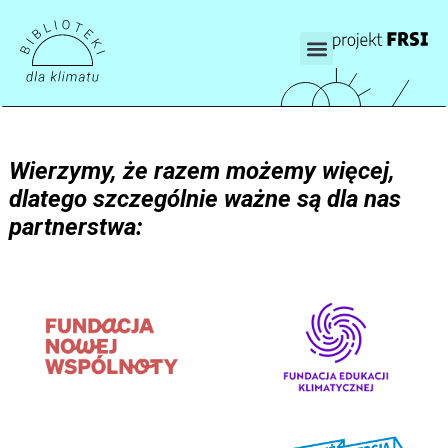
Wierzymy, że razem możemy więcej,
dlatego szczególnie ważne są dla nas
partnerstwa: