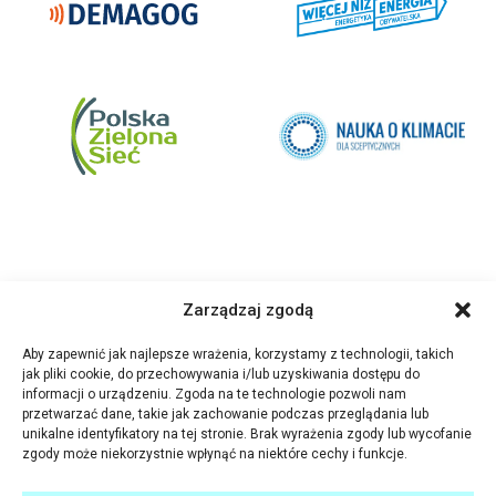
Zarządzaj zgodą
Aby zapewnić jak najlepsze wrażenia, korzystamy z technologii, takich
jak pliki cookie, do przechowywania i/lub uzyskiwania dostępu do
informacji o urządzeniu. Zgoda na te technologie pozwoli nam
przetwarzać dane, takie jak zachowanie podczas przeglądania lub
unikalne identyfikatory na tej stronie. Brak wyrażenia zgody lub wycofanie
zgody może niekorzystnie wpłynąć na niektóre cechy i funkcje.