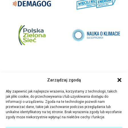
Zarządzaj zgodą
Aby zapewnić jak najlepsze wrażenia, korzystamy z technologii, takich
jak pliki cookie, do przechowywania i/lub uzyskiwania dostępu do
informacji o urządzeniu. Zgoda na te technologie pozwoli nam
przetwarzać dane, takie jak zachowanie podczas przeglądania lub
unikalne identyfikatory na tej stronie. Brak wyrażenia zgody lub wycofanie
zgody może niekorzystnie wpłynąć na niektóre cechy i funkcje.