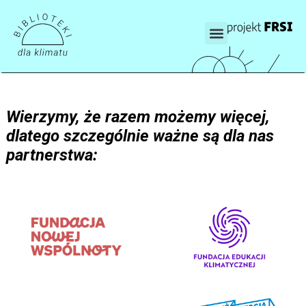
Wierzymy, że razem możemy więcej,
dlatego szczególnie ważne są dla nas
partnerstwa: