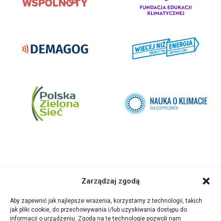
Zarządzaj zgodą
Aby zapewnić jak najlepsze wrażenia, korzystamy z technologii, takich
jak pliki cookie, do przechowywania i/lub uzyskiwania dostępu do
informacji o urządzeniu. Zgoda na te technologie pozwoli nam