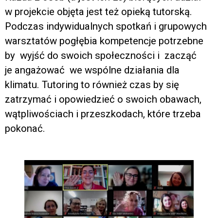
w projekcie objęta jest też opieką tutorską.
Podczas indywidualnych spotkań i grupowych
warsztatów pogłębia kompetencje potrzebne
by wyjść do swoich społeczności i zacząć
je angażować we wspólne działania dla
klimatu. Tutoring to również czas by się
zatrzymać i opowiedzieć o swoich obawach,
wątpliwościach i przeszkodach, które trzeba
pokonać.