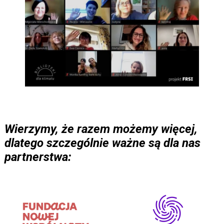
Wierzymy, że razem możemy więcej,
dlatego szczególnie ważne są dla nas
partnerstwa: